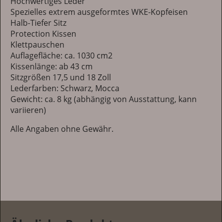
Hochwertiges Leder
Spezielles extrem ausgeformtes WKE-Kopfeisen
Halb-Tiefer Sitz
Protection Kissen
Klettpauschen
Auflagefläche: ca. 1030 cm2
Kissenlänge: ab 43 cm
Sitzgrößen 17,5 und 18 Zoll
Lederfarben: Schwarz, Mocca
Gewicht: ca. 8 kg (abhängig von Ausstattung, kann
variieren)
Alle Angaben ohne Gewähr.