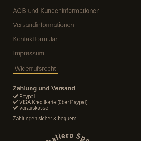
AGB und Kundeninformationen
Versandinformationen
Kontaktformular
Impressum
Widerrufsrecht
Zahlung und Versand
Paypal
VISA Kreditkarte (über Paypal)
Vorauskasse
Zahlungen sicher & bequem...