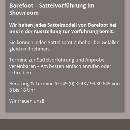
Barefoot – Sattelvorführung im
Showroom
Wir haben jedes Sattelmodell von Barefoot bei
uns in der Ausstellung zur Vorführung bereit.
Sie können jeden Sattel samt Zubehör bei Gefallen
gleich mitnehmen.
Termine zur Sattelvorführung und Anprobe
vereinbaren – Am besten einfach anrufen oder
schreiben…
Beratung & Termine ✆ +49 (0) 8243 / 99 30 645 von
8 bis 18 Uhr.
Wir freuen uns!!