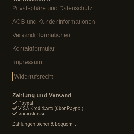
Privatsphäre und Datenschutz
AGB und Kundeninformationen
Versandinformationen
Kontaktformular
Impressum
Widerrufsrecht
Zahlung und Versand
Paypal
VISA Kreditkarte (über Paypal)
Vorauskasse
Zahlungen sicher & bequem...