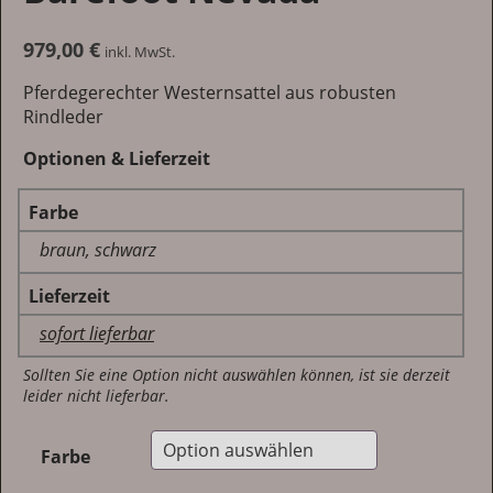
979,00
€
inkl. MwSt.
Pferdegerechter Westernsattel aus robusten
Rindleder
Optionen & Lieferzeit
Farbe
braun, schwarz
Lieferzeit
sofort lieferbar
Sollten Sie eine Option nicht auswählen können, ist sie derzeit
leider nicht lieferbar.
Farbe