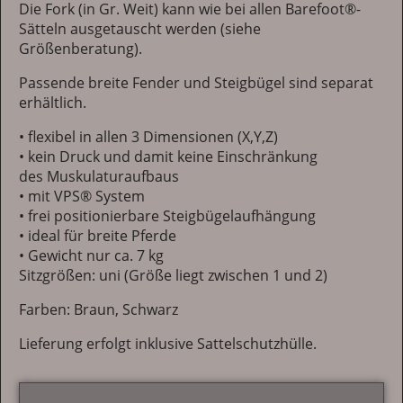
Die Fork (in Gr. Weit) kann wie bei allen Barefoot®-
Sätteln ausgetauscht werden (siehe
Größenberatung).
Passende breite Fender und Steigbügel sind separat
erhältlich.
• flexibel in allen 3 Dimensionen (X,Y,Z)
• kein Druck und damit keine Einschränkung
des Muskulaturaufbaus
• mit VPS® System
• frei positionierbare Steigbügelaufhängung
• ideal für breite Pferde
• Gewicht nur ca. 7 kg
Sitzgrößen: uni (Größe liegt zwischen 1 und 2)
Farben: Braun, Schwarz
Lieferung erfolgt inklusive Sattelschutzhülle.