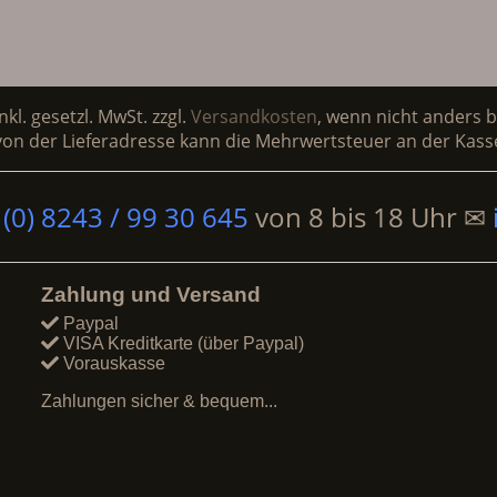
inkl. gesetzl. MwSt. zzgl.
Versandkosten
, wenn nicht anders 
on der Lieferadresse kann die Mehrwertsteuer an der Kasse
 (0) 8243 / 99 30 645
von
8 bis 18 Uhr
✉
Zahlung und Versand
Paypal
VISA Kreditkarte (über Paypal)
Vorauskasse
Zahlungen sicher & bequem...