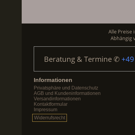
Alle Preise 
Abhängig v
Beratung & Termine
✆
+49
Informationen
Privatsphäre und Datenschutz
AGB und Kundeninformationen
Versandinformationen
Kontaktformular
Impressum
Widerrufsrecht