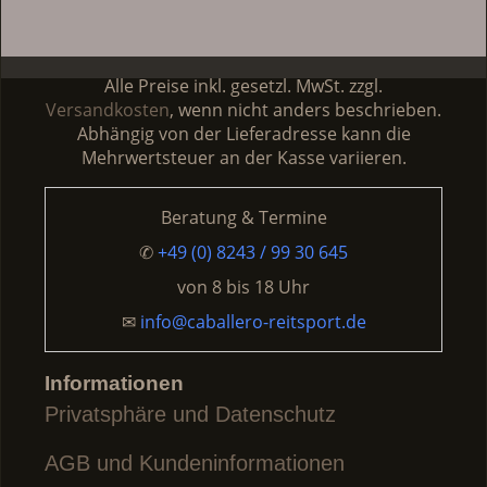
Alle Preise inkl. gesetzl. MwSt. zzgl.
Versandkosten
, wenn nicht anders beschrieben.
Abhängig von der Lieferadresse kann die
Mehrwertsteuer an der Kasse variieren.
Beratung & Termine
✆
+49 (0) 8243 / 99 30 645
von
8 bis 18 Uhr
✉
info@caballero-reitsport.de
Informationen
Privatsphäre und Datenschutz
AGB und Kundeninformationen