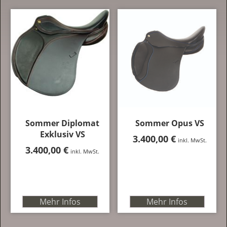
Sommer Diplomat
Sommer Opus VS
Exklusiv VS
3.400,00
€
inkl. MwSt.
3.400,00
€
inkl. MwSt.
Mehr Infos
Mehr Infos