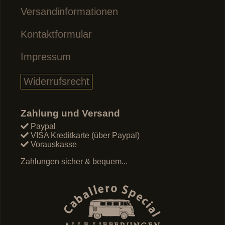
Versandinformationen
Kontaktformular
Impressum
Widerrufsrecht
Zahlung und Versand
Paypal
VISA Kreditkarte (über Paypal)
Vorauskasse
Zahlungen sicher & bequem...