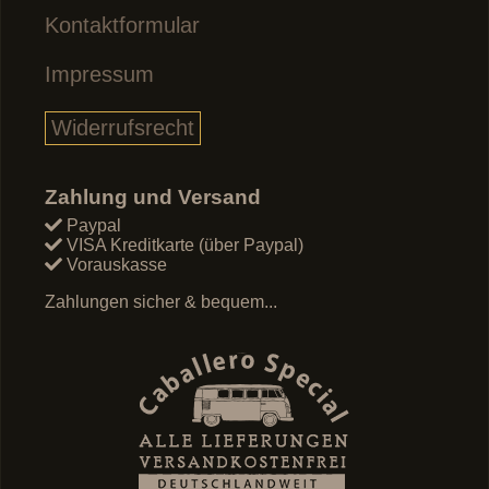
Kontaktformular
Impressum
Widerrufsrecht
Zahlung und Versand
Paypal
VISA Kreditkarte (über Paypal)
Vorauskasse
Zahlungen sicher & bequem...