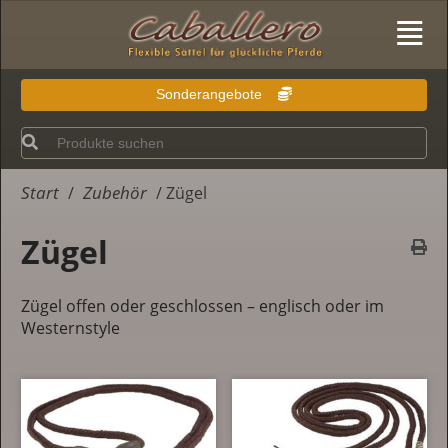
Sonderangebote
Start
Zubehör
/
/ Zügel
Zügel
Zügel offen oder geschlossen – englisch oder im
Westernstyle