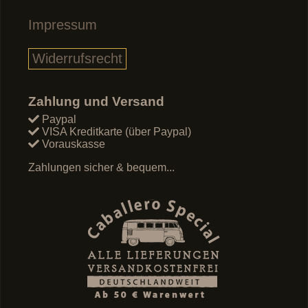
Impressum
Widerrufsrecht
Zahlung und Versand
Paypal
VISA Kreditkarte (über Paypal)
Vorauskasse
Zahlungen sicher & bequem...