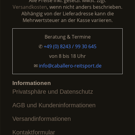
Alle Preise inkl. gesetzl. MwSt. zzgl.
Versandkosten
, wenn nicht anders beschrieben.
Abhängig von der Lieferadresse kann die
Mehrwertsteuer an der Kasse variieren.
Beratung & Termine
✆
+49 (0) 8243 / 99 30 645
von
8 bis 18 Uhr
✉
info@caballero-reitsport.de
Informationen
Privatsphäre und Datenschutz
AGB und Kundeninformationen
Versandinformationen
Kontaktformular