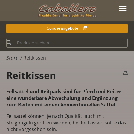
Sonderangebote
Start
/ Reitkissen
Reitkissen
Fellsättel und Reitpads sind für Pferd und Reiter
eine wunderbare Abwechslung und Ergänzung
zum Reiten mit einem konventionellen Sattel.
Fellsättel können, je nach Qualität, auch mit
Steigbügeln geritten werden, bei Reitkissen sollte das
nicht vorgesehen sein.