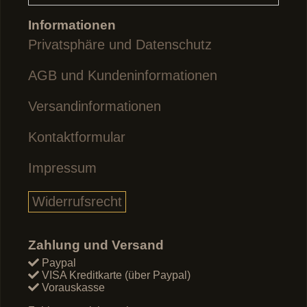
Informationen
Privatsphäre und Datenschutz
AGB und Kundeninformationen
Versandinformationen
Kontaktformular
Impressum
Widerrufsrecht
Zahlung und Versand
Paypal
VISA Kreditkarte (über Paypal)
Vorauskasse