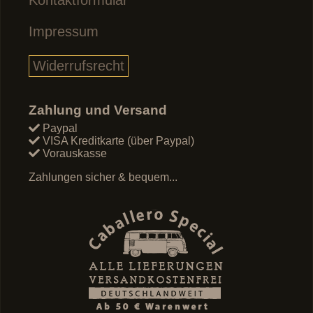
Impressum
Widerrufsrecht
Zahlung und Versand
Paypal
VISA Kreditkarte (über Paypal)
Vorauskasse
Zahlungen sicher & bequem...