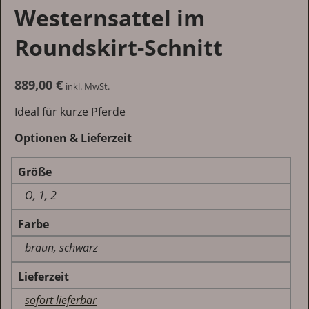
Westernsattel im
Roundskirt-Schnitt
889,00
€
inkl. MwSt.
Ideal für kurze Pferde
Optionen & Lieferzeit
Größe
O, 1, 2
Farbe
braun, schwarz
Lieferzeit
sofort lieferbar