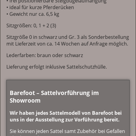
• frei positionierbare Steigbügelaufhängung
• ideal für kurze Pferderücken
• Gewicht nur ca. 6,5 kg
Sitzgrößen: 0, 1 + 2 (3)
Sitzgröße 0 in schwarz und Gr. 3 als Sonderbestellung
mit Lieferzeit von ca. 14 Wochen auf Anfrage möglich.
Lederfarben: braun oder schwarz
Lieferung erfolgt inklusive Sattelschutzhülle.
Barefoot – Sattelvorführung im
Showroom
Wir haben jedes Sattelmodell von Barefoot bei
uns in der Ausstellung zur Vorführung bereit.
Sie können jeden Sattel samt Zubehör bei Gefallen