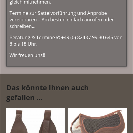
gleich mitnehmen.
Termine zur Sattelvorführung und Anprobe
vereinbaren – Am besten einfach anrufen oder
schreiben…
Beratung & Termine ✆ +49 (0) 8243 / 99 30 645 von
8 bis 18 Uhr.
Wir freuen uns!!
Das könnte Ihnen auch
gefallen …