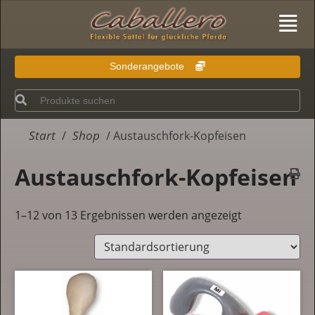
Sonderangebote
Start
Shop
/
/ Austauschfork-Kopfeisen
Austauschfork-Kopfeisen
1–12 von 13 Ergebnissen werden angezeigt