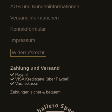
AGB und Kundeninformationen
Versandinformationen
Kontaktformular
Impressum
Widerrufsrecht
Zahlung und Versand
Paypal
VISA Kreditkarte (über Paypal)
Vorauskasse
Zahlungen sicher & bequem...